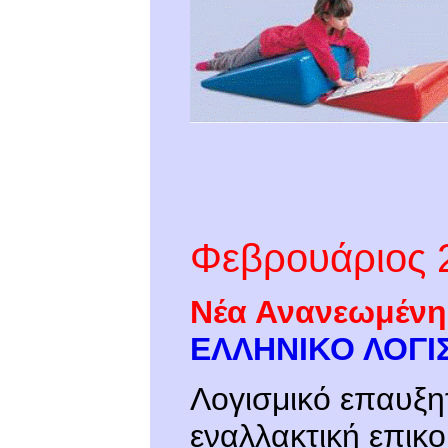
Φεβρουάριος 
Νέα Ανανεωμένη
ΕΛΛΗΝΙΚΟ ΛΟΓΙΣ
Λογισμικό επαυξητ
εναλλακτική επικο