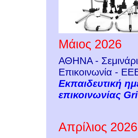
Μάιος 2026
ΑΘΗΝΑ - Σεμινάρι
Επικοινωνία - ΕΕ
Εκπαιδευτική ημ
επικοινωνίας Gri
Απρίλιος 2026