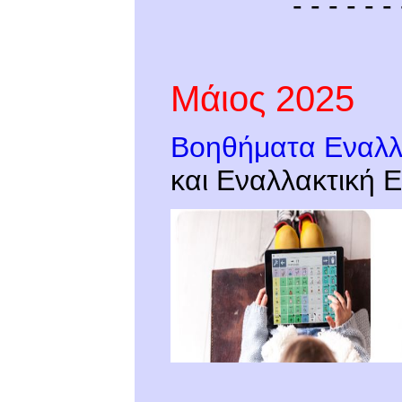
- - - - - - 
Μάιος 2025
Βοηθήματα Εναλλα
και Εναλλακτική 