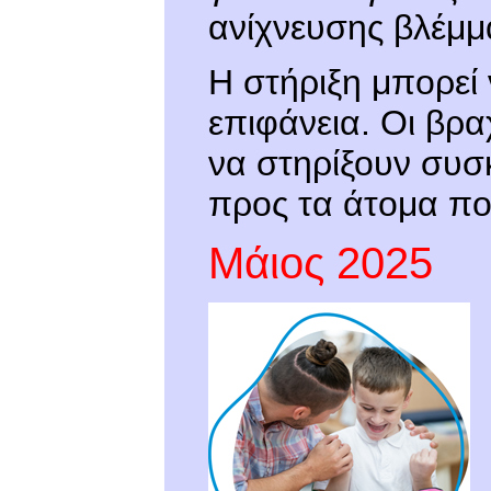
ανίχνευσης βλέμμ
Η στήριξη μπορεί 
επιφάνεια. Οι βρα
να στηρίξουν συσκ
προς τα άτομα πο
Μάιος 2025