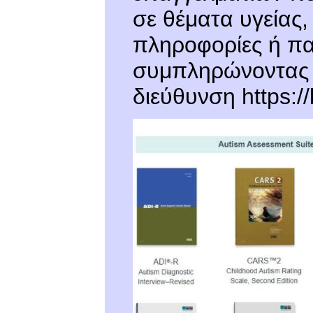
σε θέματα υγείας,
πληροφορίες ή πα
συμπληρώνοντας 
διεύθυνση https://b