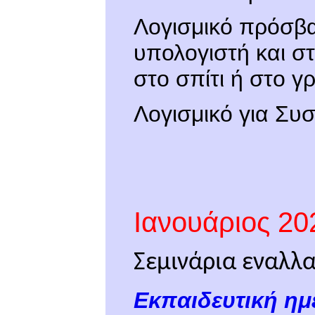
Λογισμικό πρόσβ
υπολογιστή και σ
στο σπίτι ή στο γ
Λογισμικό για Συ
Ιανουάριος 20
Σεμινάρια εναλλα
Εκπαιδευτική ημ