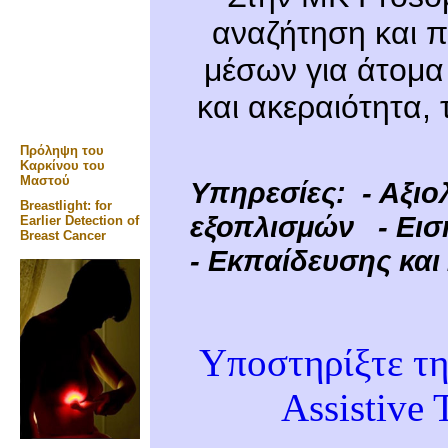
αναζήτηση και 
μέσων για άτομα
και ακεραιότητα, 
Πρόληψη του
Καρκίνου του
Μαστού
Υπηρεσίες: - Αξι
Breastlight: for
εξοπλισμών - Ει
Earlier Detection of
Breast Cancer
- Εκπαίδευσης και
Υποστηρίξτε τη
Assistive