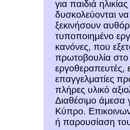
για παιδιά ηλικία
δυσκολεύονται να
ξεκινήσουν αυθόρμ
τυποποιημένο εργ
κανόνες, που εξετ
πρωτοβουλία στο 
εργοθεραπευτές, 
επαγγελματίες πρ
πλήρες υλικό αξιο
Διαθέσιμο άμεσα 
Κύπρο. Επικοινων
ή παρουσίαση του