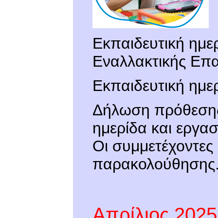
Εκπαιδευτική ημε
Εναλλακτικής Επα
Εκπαιδευτική ημερ
Δήλωση πρόθεσης
ημερίδα και εργασ
Οι συμμετέχοντες
παρακολούθησης.
Απρίλιος 2025