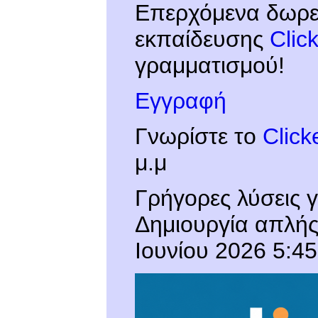
Επερχόμενα δωρεά
εκπαίδευσης
Clic
γραμματισμού!
Εγγραφή
Γνωρίστε το
Click
μ.μ
Γρήγορες λύσεις γ
Δημιουργία απλής
Ιουνίου 2026 5:45 