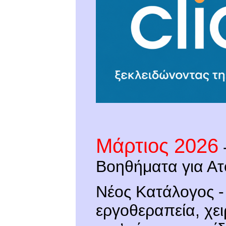
Μάρτιος 2026
Βοηθήματα για Ατ
Νέος Κατάλογος -
εργοθεραπεία, χε