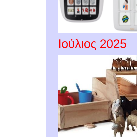
Ιούλιος 2025