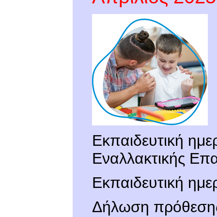
Εκπαιδευτική ημε
Εναλλακτικής Επα
Εκπαιδευτική ημερ
Δήλωση πρόθεσης