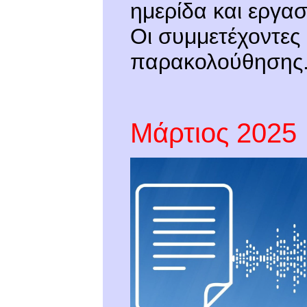
ημερίδα και εργασ
Οι συμμετέχοντες
παρακολούθησης.
Μάρτιος 2025