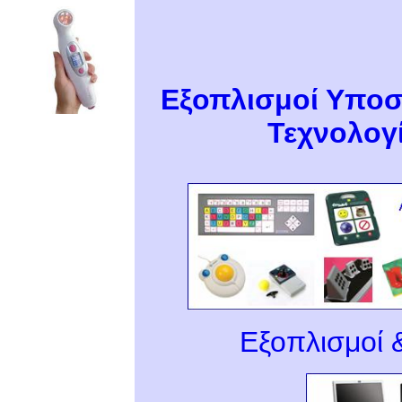
Εξοπλισμοί Υποσ
Τεχνολογ
Εξοπλισμοί 